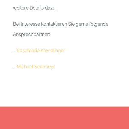
weitere Details dazu.
Bei Interesse kontaktieren Sie gerne folgende
Ansprechpartner:
–
Rosemarie Krendlinger
–
Michael Sedlmeyr