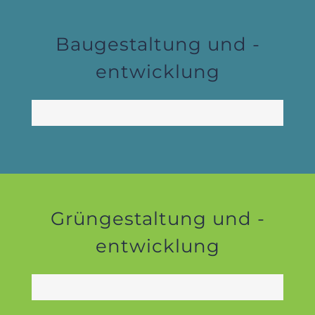
Baugestaltung und -
entwicklung
in Entwicklung
50%
Grüngestaltung und -
entwicklung
in Entwicklung
50%