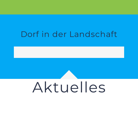
Dorf in der Landschaft
in Entwicklung
50%
Aktuelles