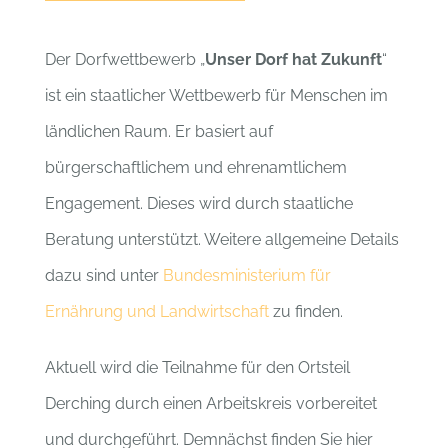
Der Dorfwettbewerb „
Unser Dorf hat Zukunft
“
ist ein staatlicher Wettbewerb für Menschen im
ländlichen Raum. Er basiert auf
bürgerschaftlichem und ehrenamtlichem
Engagement. Dieses wird durch staatliche
Beratung unterstützt. Weitere allgemeine Details
dazu sind unter
Bundesministerium für
Ernährung und Landwirtschaft
zu finden.
Aktuell wird die Teilnahme für den Ortsteil
Derching durch einen Arbeitskreis vorbereitet
und durchgeführt. Demnächst finden Sie hier