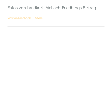
Fotos von Landkreis Aichach-Friedbergs Beitrag
View on Facebook
·
Share