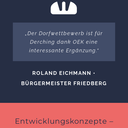
„Der Dorfwettbewerb ist für
Derching dank OEK eine
interessante Ergänzung.“
ROLAND EICHMANN •
BÜRGERMEISTER FRIEDBERG
Entwicklungskonzepte –