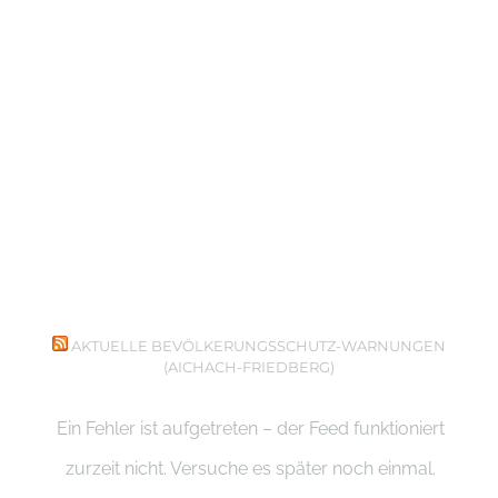
AKTUELLE BEVÖLKERUNGSSCHUTZ-WARNUNGEN
(AICHACH-FRIEDBERG)
Ein Fehler ist aufgetreten – der Feed funktioniert
zurzeit nicht. Versuche es später noch einmal.