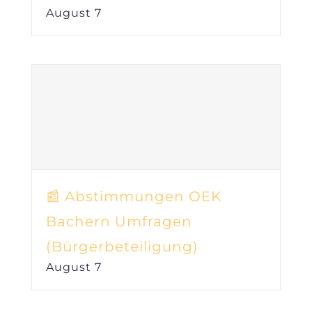
August 7
📰 Abstimmungen OEK
Bachern Umfragen
(Bürgerbeteiligung)
August 7