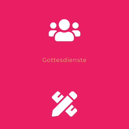
Gottesdienste