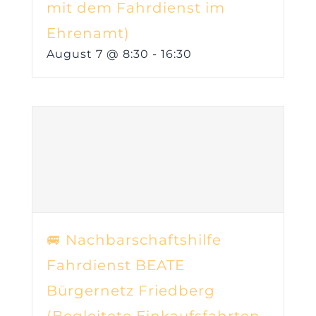
mit dem Fahrdienst im
Ehrenamt)
August 7 @ 8:30
-
16:30
🚐 Nachbarschaftshilfe
Fahrdienst BEATE
Bürgernetz Friedberg