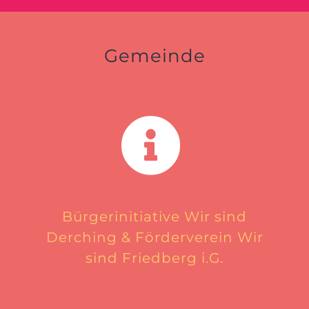
Gemeinde
Bürgerinitiative Wir sind
Derching & Förderverein Wir
sind Friedberg i.G.