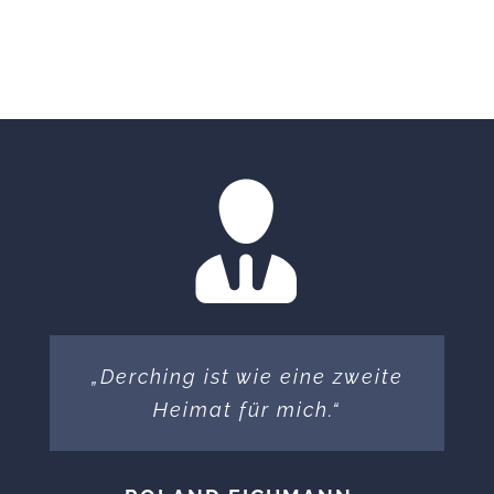
„Derching ist wie eine zweite
Heimat für mich.“