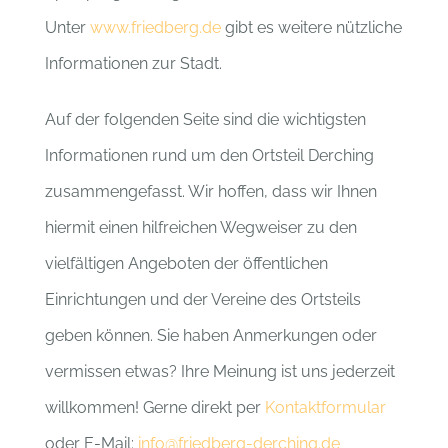
Unter
www.friedberg.de
gibt es weitere nützliche
Informationen zur Stadt.
Auf der folgenden Seite sind die wichtigsten
Informationen rund um den Ortsteil Derching
zusammengefasst. Wir hoffen, dass wir Ihnen
hiermit einen hilfreichen Wegweiser zu den
vielfältigen Angeboten der öffentlichen
Einrichtungen und der Vereine des Ortsteils
geben können. Sie haben Anmerkungen oder
vermissen etwas? Ihre Meinung ist uns jederzeit
willkommen! Gerne direkt per
Kontaktformular
oder E-Mail:
info@friedberg-derching.de