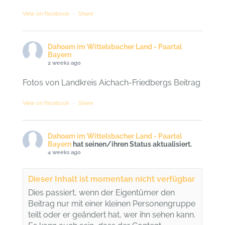
View on Facebook
·
Share
Dahoam im Wittelsbacher Land - Paartal
Bayern
2 weeks ago
Fotos von Landkreis Aichach-Friedbergs Beitrag
View on Facebook
·
Share
Dahoam im Wittelsbacher Land - Paartal
Bayern
hat seinen/ihren Status aktualisiert.
4 weeks ago
Dieser Inhalt ist momentan nicht verfügbar
Dies passiert, wenn der Eigentümer den
Beitrag nur mit einer kleinen Personengruppe
teilt oder er geändert hat, wer ihn sehen kann.