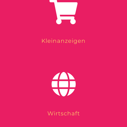
Kleinanzeigen
Wirtschaft