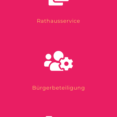
Rathausservice
Bürgerbeteiligung