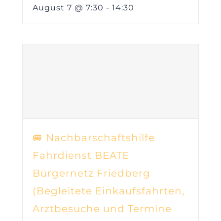
August 7 @ 7:30
-
14:30
🚐 Nachbarschaftshilfe
Fahrdienst BEATE
Bürgernetz Friedberg
(Begleitete Einkaufsfahrten,
Arztbesuche und Termine