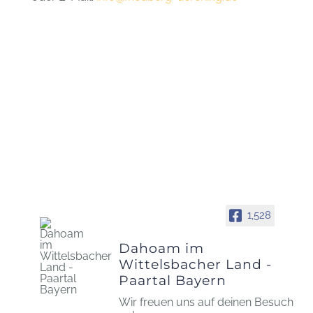
1,528
Dahoam im
Wittelsbacher Land -
Paartal Bayern
Wir freuen uns auf deinen Besuch