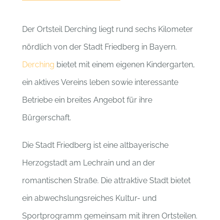
Der Ortsteil Derching liegt rund sechs Kilometer
nördlich von der Stadt Friedberg in Bayern.
D
er
ching
bietet mit einem eigenen Kindergarten,
ein aktives Vereins leben sowie interessante
Betriebe ein breites Angebot für ihre
Bürgerschaft.
Die Stadt Friedberg ist eine altbayerische
Herzogstadt am Lechrain und an der
romantischen Straße. Die attraktive Stadt bietet
ein abwechslungsreiches Kultur- und
Sportprogramm gemeinsam mit ihren Ortsteilen.