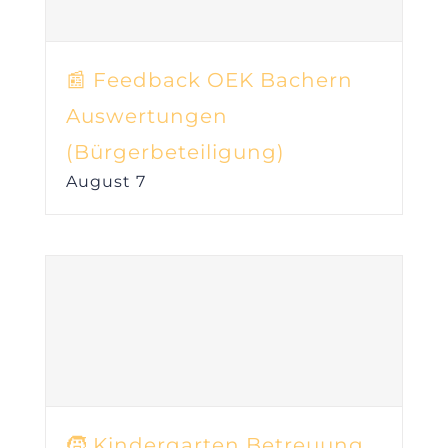
📰 Feedback OEK Bachern
Auswertungen
(Bürgerbeteiligung)
August 7
🧒 Kindergarten Betreuung