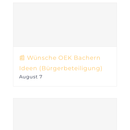
📰 Wünsche OEK Bachern
Ideen (Bürgerbeteiligung)
August 7