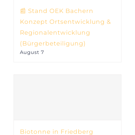
📰 Stand OEK Bachern
Konzept Ortsentwicklung &
Regionalentwicklung
(Bürgerbeteiligung)
August 7
Biotonne in Friedberg