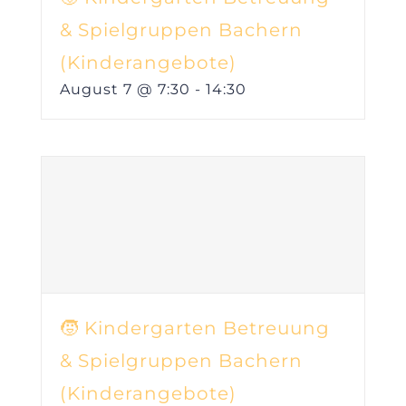
& Spielgruppen Bachern
(Kinderangebote)
August 7 @ 7:30
-
14:30
🧒 Kindergarten Betreuung
& Spielgruppen Bachern
(Kinderangebote)