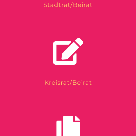
Stadtrat/Beirat
Kreisrat/Beirat