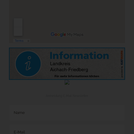
Anmeldung E-Mail Newsletter