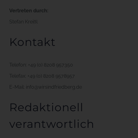
Vertreten durch:
Stefan Kreißl
Kontakt
Telefon: +49 (0) 8208 957350
Telefax: +49 (0) 8208 9578957
E-Mail: info@wirsindfriedberg.de
Redaktionell
verantwortlich