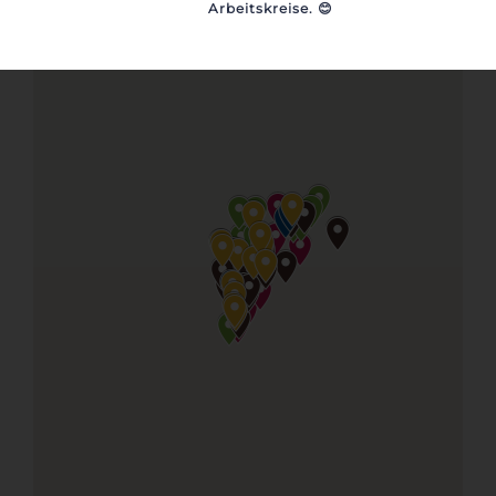
Arbeitskreise.
😊