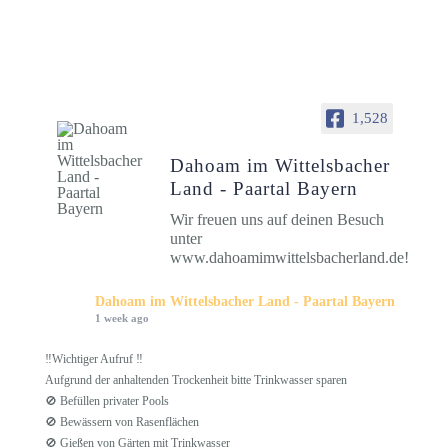
1,528
Dahoam im Wittelsbacher
Land - Paartal Bayern
Wir freuen uns auf deinen Besuch
unter
www.dahoamimwittelsbacherland.de!
Dahoam im Wittelsbacher Land - Paartal Bayern
1 week ago
‼️Wichtiger Aufruf ‼️
Aufgrund der anhaltenden Trockenheit bitte Trinkwasser sparen
🚫 Befüllen privater Pools
🚫 Bewässern von Rasenflächen
🚫 Gießen von Gärten mit Trinkwasser