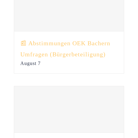
📰 Abstimmungen OEK Bachern
Umfragen (Bürgerbeteiligung)
August 7