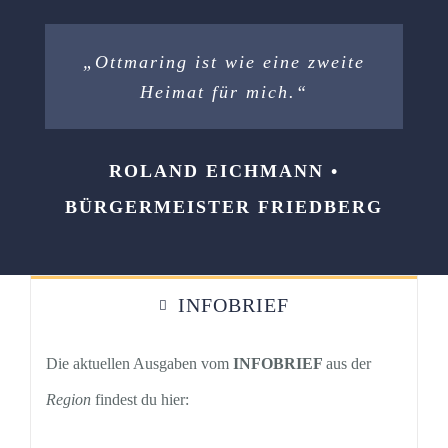
„Ottmaring ist wie eine zweite
Heimat für mich.“
ROLAND EICHMANN •
BÜRGERMEISTER FRIEDBERG
INFOBRIEF
Die aktuellen Ausgaben vom
INFOBRIEF
aus der
Region
findest du hier: