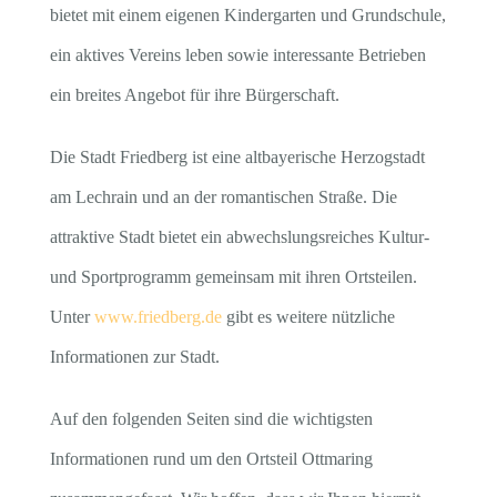
bietet mit einem eigenen Kindergarten und Grundschule,
ein aktives Vereins leben sowie interessante Betrieben
ein breites Angebot für ihre Bürgerschaft.
Die Stadt Friedberg ist eine altbayerische Herzogstadt
am Lechrain und an der romantischen Straße. Die
attraktive Stadt bietet ein abwechslungsreiches Kultur-
und Sportprogramm gemeinsam mit ihren Ortsteilen.
Unter
www.friedberg.de
gibt es weitere nützliche
Informationen zur Stadt.
Auf den folgenden Seiten sind die wichtigsten
Informationen rund um den Ortsteil Ottmaring