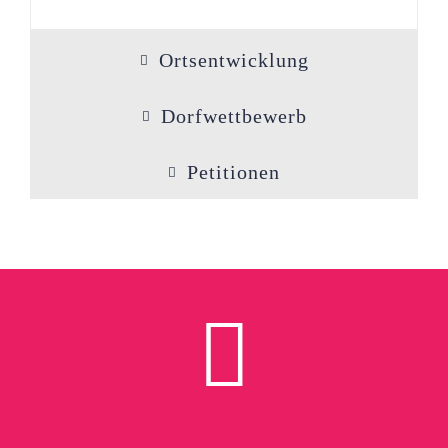
Ortsentwicklung
Dorfwettbewerb
Petitionen