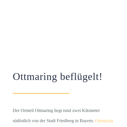
Ottmaring beflügelt!
Der Ortsteil Ottmaring liegt rund zwei Kilometer
südöstlich von der Stadt Friedberg in Bayern.
Ot
tmari
ng