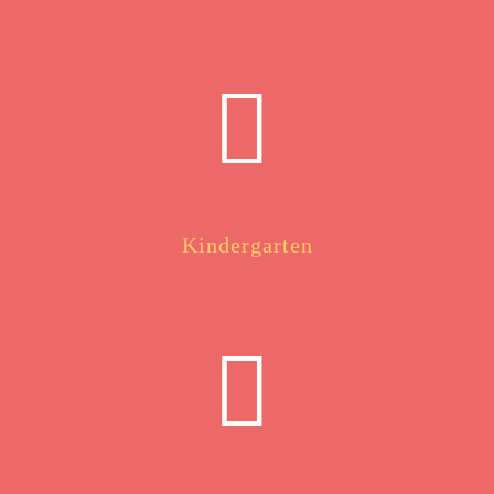
Kindergarten