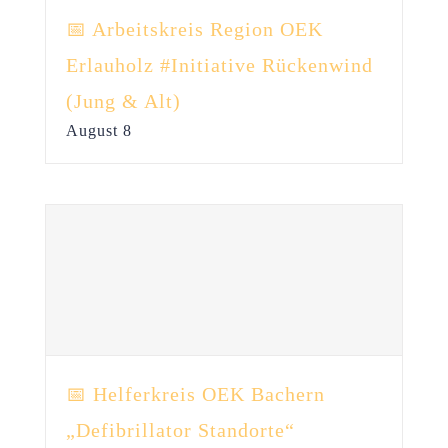
📅 Arbeitskreis Region OEK
Erlauholz #Initiative Rückenwind
(Jung & Alt)
August 8
📅 Helferkreis OEK Bachern
„Defibrillator Standorte“