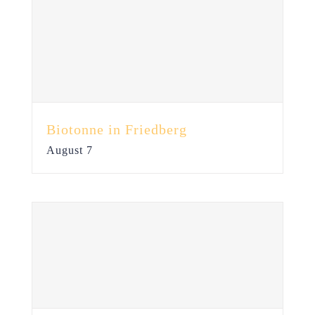
Biotonne in Friedberg
August 7