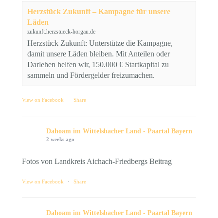
Herzstück Zukunft – Kampagne für unsere
Läden
zukunft.herzstueck-horgau.de
Herzstück Zukunft: Unterstütze die Kampagne,
damit unsere Läden bleiben. Mit Anteilen oder
Darlehen helfen wir, 150.000 € Startkapital zu
sammeln und Fördergelder freizumachen.
View on Facebook
·
Share
Dahoam im Wittelsbacher Land - Paartal Bayern
2 weeks ago
Fotos von Landkreis Aichach-Friedbergs Beitrag
View on Facebook
·
Share
Dahoam im Wittelsbacher Land - Paartal Bayern