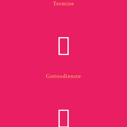
Termine
Gottesdienste