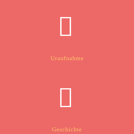
Uraufnahme
Geschichte