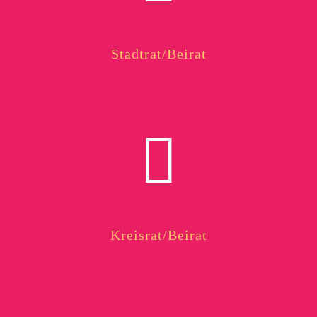
Stadtrat/Beirat
Kreisrat/Beirat