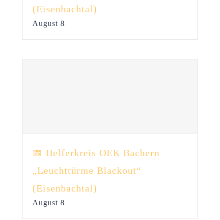
(Eisenbachtal)
August 8
📅 Helferkreis OEK Bachern
„Leuchttürme Blackout“
(Eisenbachtal)
August 8