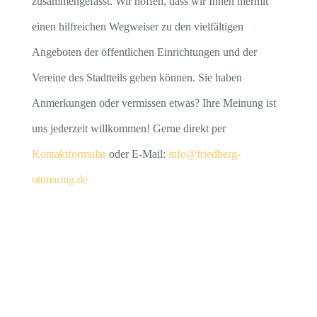
zusammengefasst. Wir hoffen, dass wir Ihnen hiermit
einen hilfreichen Wegweiser zu den vielfältigen
Angeboten der öffentlichen Einrichtungen und der
Vereine des Stadtteils geben können. Sie haben
Anmerkungen oder vermissen etwas? Ihre Meinung ist
uns jederzeit willkommen! Gerne direkt per
Kontaktformular
oder E-Mail:
info@friedberg-
ottmaring.de