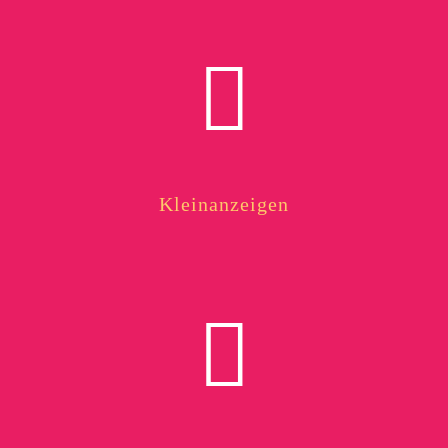
Kleinanzeigen