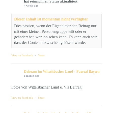
hat seinen/ihren Status aktualisiert.
4 weeks ago
Dieser Inhalt ist momentan nicht verfügbar
Dies passiert, wenn der Eigentümer den Beitrag nur
mit einer kleinen Personengruppe teilt oder er
geändert hat, wer ihn sehen kann. Es kann auch sein,
dass der Content inzwischen gelöscht wurde.
View on Facebook
·
Share
Dahoam im Wittelsbacher Land - Paartal Bayern
1 month ago
Fotos von Wittelsbacher Land e. V.s Beitrag
View on Facebook
·
Share