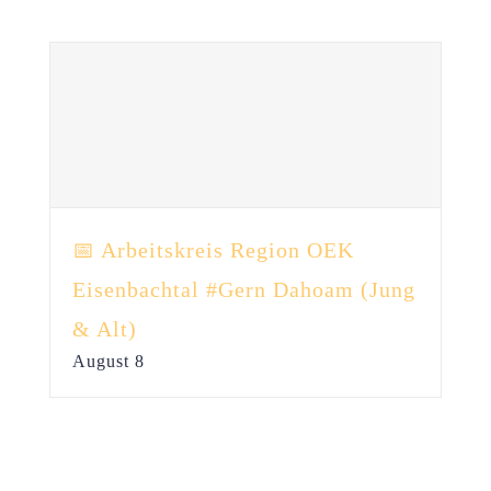
📅 Arbeitskreis Region OEK
Eisenbachtal #Gern Dahoam (Jung
& Alt)
August 8