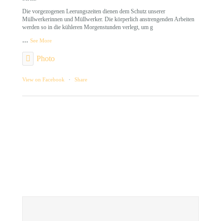
Die vorgezogenen Leerungszeiten dienen dem Schutz unserer
Müllwerkerinnen und Müllwerker. Die körperlich anstrengenden Arbeiten
werden so in die kühleren Morgenstunden verlegt, um g
...
See More
Photo
View on Facebook
·
Share