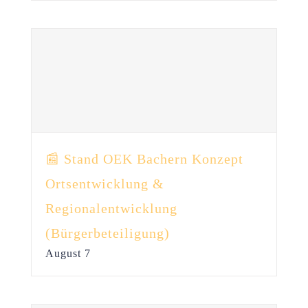
📰 Stand OEK Bachern Konzept
Ortsentwicklung &
Regionalentwicklung
(Bürgerbeteiligung)
August 7