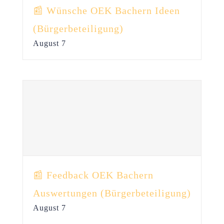
📰 Wünsche OEK Bachern Ideen
(Bürgerbeteiligung)
August 7
📰 Feedback OEK Bachern
Auswertungen (Bürgerbeteiligung)
August 7