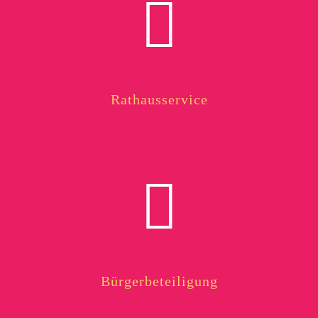
Rathausservice
Bürgerbeteiligung