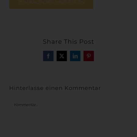
ZUM KALENDER HINZUFÜGEN
Share This Post
Facebook
X
LinkedIn
Pinterest
Hinterlasse einen Kommentar
Kommentar