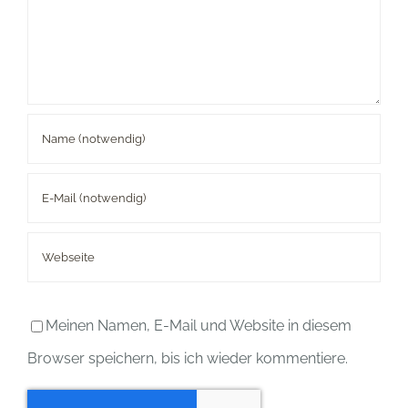
Meinen Namen, E-Mail und Website in diesem
Browser speichern, bis ich wieder kommentiere.