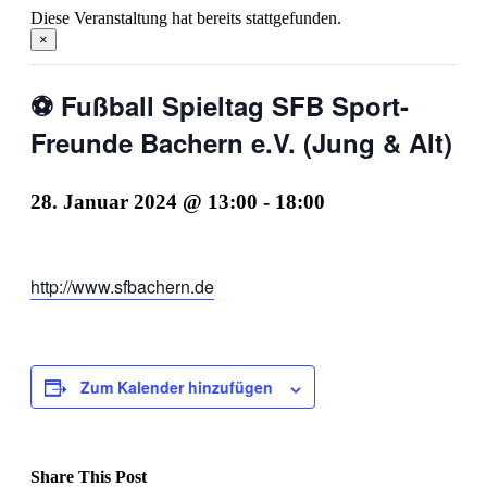
Diese Veranstaltung hat bereits stattgefunden.
×
⚽ Fußball Spieltag SFB Sport-
Freunde Bachern e.V. (Jung & Alt)
28. Januar 2024 @ 13:00
-
18:00
http://www.sfbachern.de
Zum Kalender hinzufügen
Share This Post