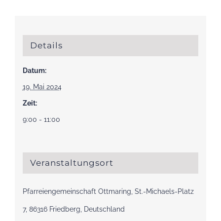
Details
Datum:
19. Mai 2024
Zeit:
9:00 - 11:00
Veranstaltungsort
Pfarreiengemeinschaft Ottmaring, St.-Michaels-Platz
7, 86316 Friedberg, Deutschland