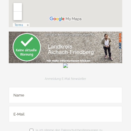
Anmeldung E-Mail Newsletter
Ja, ich stimme den Datenschutzbestimmungen zu.