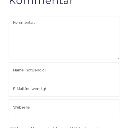
Kommentar
Kommentar