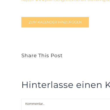
ZUM KALENDER HINZUFÜGEN
Share This Post
Hinterlasse einen
Kommentar