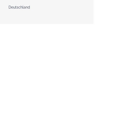
Deutschland