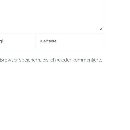
Browser speichern, bis ich wieder kommentiere.