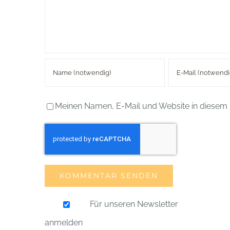
Meinen Namen, E-Mail und Website in diesem 
Für unseren Newsletter
anmelden