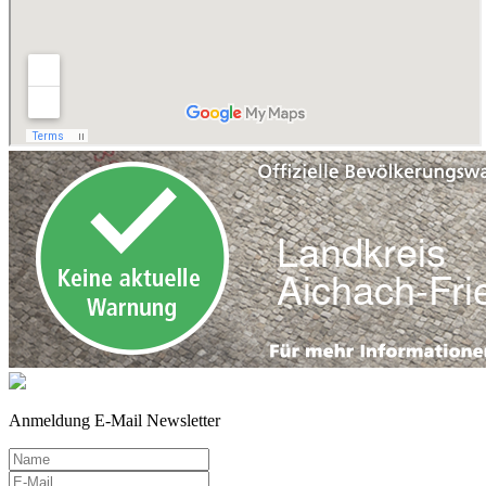
Anmeldung E-Mail Newsletter