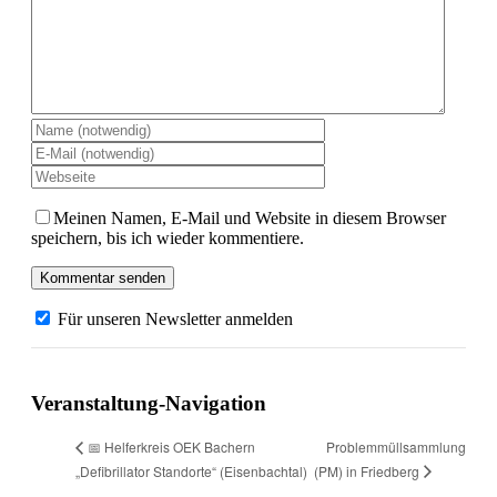
Meinen Namen, E-Mail und Website in diesem Browser
speichern, bis ich wieder kommentiere.
Für unseren Newsletter anmelden
Veranstaltung-Navigation
Problemmüll­sammlung
📅 Helferkreis OEK Bachern
(PM) in Friedberg
„Defibrillator Standorte“ (Eisenbachtal)