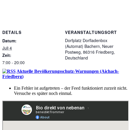
DETAILS
VERANSTALTUNGSORT
Dorfplatz Dorfladenbox
Datum:
(Automat) Bachern, Neuer
Juli 4
Postweg, 86316 Friedberg,
Zeit:
Deutschland
7:00 - 20:00
Aktuelle Bevölkerungsschutz-Warnungen (Aichach-
Friedberg)
Ein Fehler ist aufgetreten – der Feed funktioniert zurzeit nicht.
Versuche es später noch einmal.