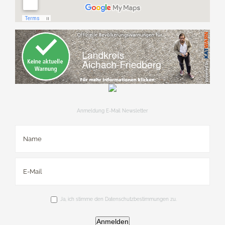
Anmeldung E-Mail Newsletter
Ja, ich stimme den Datenschutzbestimmungen zu.
Anmelden