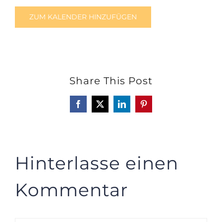
ZUM KALENDER HINZUFÜGEN
Share This Post
Facebook
X
LinkedIn
Pinterest
Hinterlasse einen
Kommentar