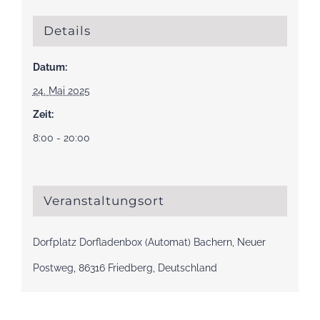
Details
Datum:
24. Mai 2025
Zeit:
8:00 - 20:00
Veranstaltungsort
Dorfplatz Dorfladenbox (Automat) Bachern, Neuer
Postweg, 86316 Friedberg, Deutschland