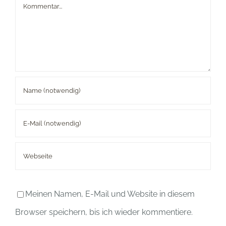
Kommentar
Meinen Namen, E-Mail und Website in diesem
Browser speichern, bis ich wieder kommentiere.