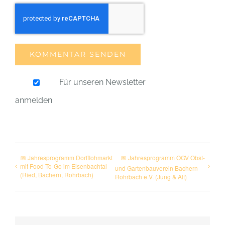
Für unseren Newsletter
anmelden
📅 Jahresprogramm Dorfflohmarkt
📅 Jahresprogramm OGV Obst-
mit Food-To-Go im Eisenbachtal
und Gartenbauverein Bachern-
(Ried, Bachern, Rohrbach)
Rohrbach e.V. (Jung & Alt)