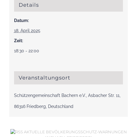
Details
Datum:
18. April 2025
Zeit:
18:30 - 22:00
Veranstaltungsort
Schützengemeinschaft Bachern e.V., Asbacher Str. 11,
86316 Friedberg, Deutschland
AKTUELLE BEVÖLKERUNGSSCHUTZ-WARNUNGEN