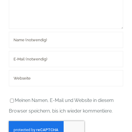
Meinen Namen, E-Mail und Website in diesem
Browser speichern, bis ich wieder kommentiere.