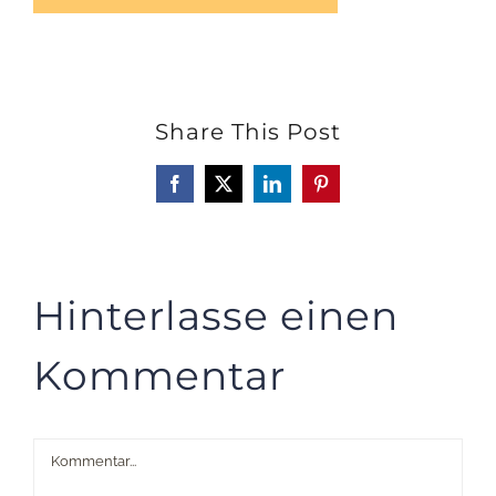
Share This Post
Facebook
X
LinkedIn
Pinterest
Hinterlasse einen
Kommentar
Kommentar