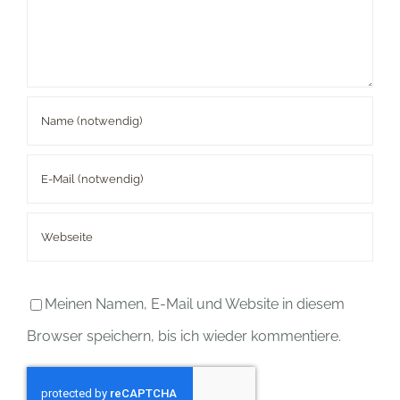
Meinen Namen, E-Mail und Website in diesem
Browser speichern, bis ich wieder kommentiere.