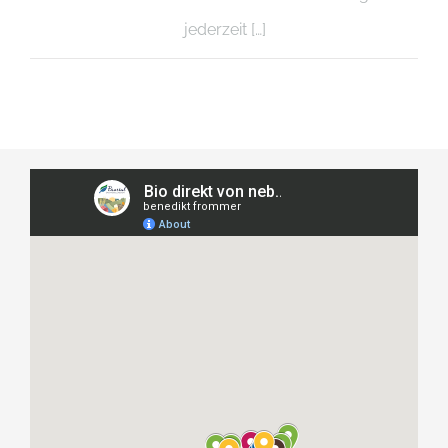
jederzeit […]