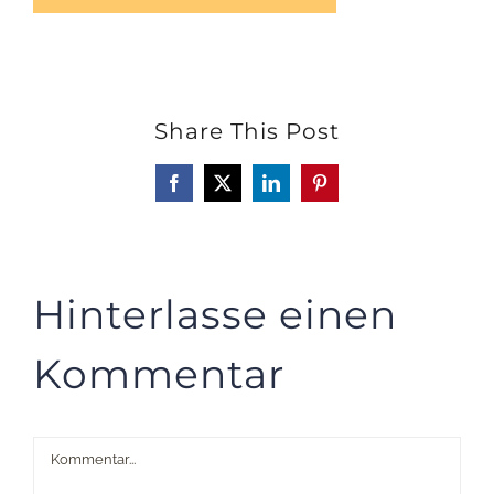
Share This Post
Facebook
X
LinkedIn
Pinterest
Hinterlasse einen
Kommentar
Kommentar