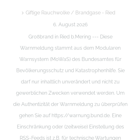
Giftige Rauchwolke / Brandgase - Ried
6. August 2026
Großbrand in Ried b.Mering --- Diese
Warnmeldung stammt aus dem Modularen
Warnsystem (MoWaS) des Bundesamtes für
Bevölkerungsschutz und Katastrophenhilfe. Sie
darf nur inhaltlich unverändert und nicht zu
gewerblichen Zwecken verwendet werden. Um
die Authentizität der Warnmeldung zu überprüfen
gehen Sie auf https://warnung.bund.de. Eine
Einschränkung oder (zeitweise) Einstellung des
RSS-Feeds ist z.B. für technische Wartungen