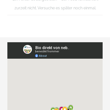
zurzeit nicht. Versuche es später noch einmal.