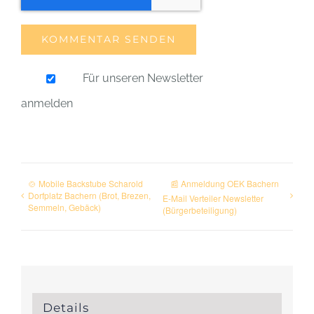
Für unseren Newsletter
anmelden
🍲 Mobile Backstube Scharold
📰 Anmeldung OEK Bachern
Dorfplatz Bachern (Brot, Brezen,
E-Mail Verteiler Newsletter
Semmeln, Gebäck)
(Bürgerbeteiligung)
Details