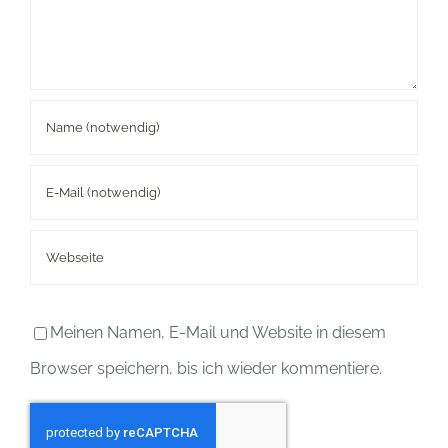
Meinen Namen, E-Mail und Website in diesem
Browser speichern, bis ich wieder kommentiere.