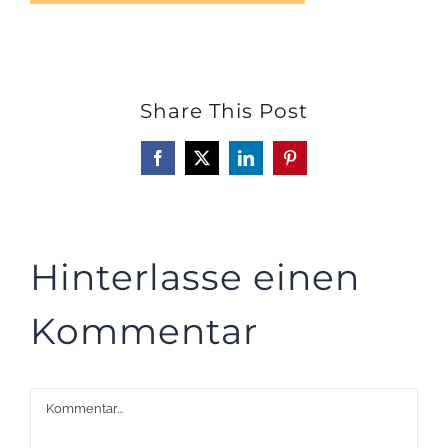
Share This Post
Facebook
X
LinkedIn
Pinterest
Hinterlasse einen
Kommentar
Kommentar