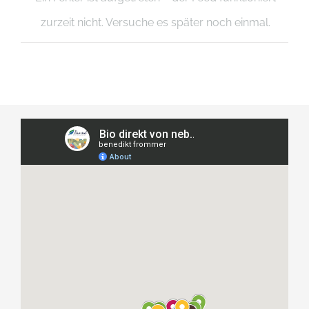
zurzeit nicht. Versuche es später noch einmal.