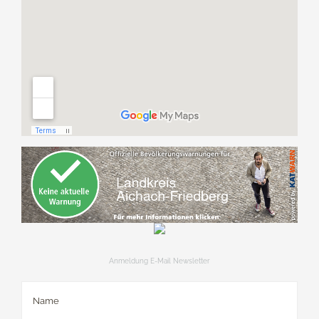
Anmeldung E-Mail Newsletter