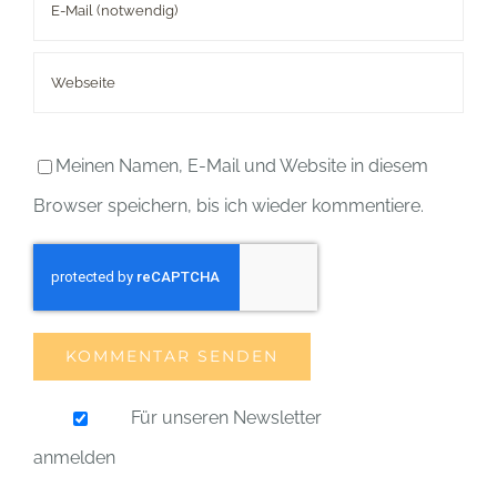
Meinen Namen, E-Mail und Website in diesem
Browser speichern, bis ich wieder kommentiere.
Für unseren Newsletter
anmelden