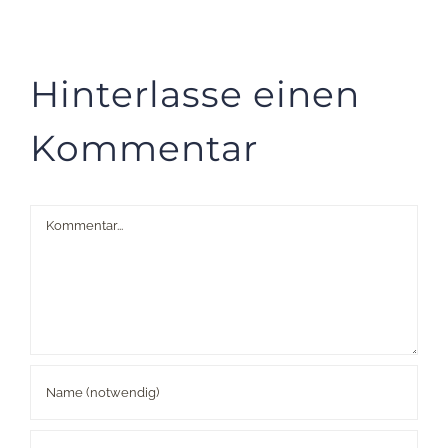
Hinterlasse einen
Kommentar
Kommentar