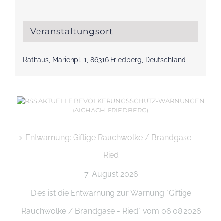
Veranstaltungsort
Rathaus, Marienpl. 1, 86316 Friedberg, Deutschland
AKTUELLE BEVÖLKERUNGSSCHUTZ-WARNUNGEN
(AICHACH-FRIEDBERG)
Entwarnung: Giftige Rauchwolke / Brandgase -
Ried
7. August 2026
Dies ist die Entwarnung zur Warnung "Giftige
Rauchwolke / Brandgase - Ried" vom 06.08.2026