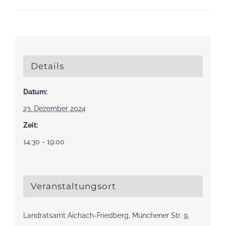
Details
Datum:
23. Dezember 2024
Zeit:
14:30 - 19:00
Veranstaltungsort
Landratsamt Aichach-Friedberg, Münchener Str. 9,