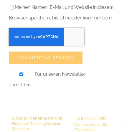
Meinen Namen, E-Mail und Website in diesem
Browser speichern, bis ich wieder kommentiere.
Für unseren Newsletter
anmelden
📅 DIGITALE SPRECHSTUNDE
📅 Helferkreis OEK
Bürgernetz Friedberg Services
Bachern Ukraine Hilfe
(Senioren)
(Eisenbachtal)