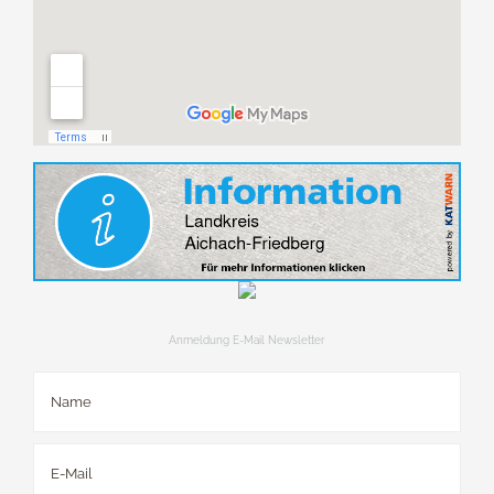
Anmeldung E-Mail Newsletter