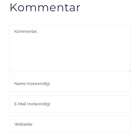
Kommentar
Kommentar