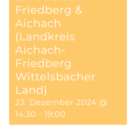
Friedberg &
Aichach
(Landkreis
Aichach-
Friedberg
Wittelsbacher
Land)
23. Dezember 2024 @
14:30
-
19:00