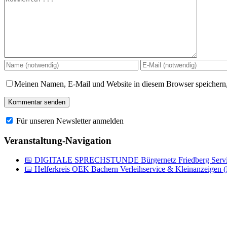
Meinen Namen, E-Mail und Website in diesem Browser speichern,
Für unseren Newsletter anmelden
Veranstaltung-Navigation
📅 DIGITALE SPRECHSTUNDE Bürgernetz Friedberg Servic
📅 Helferkreis OEK Bachern Verleihservice & Kleinanzeigen (