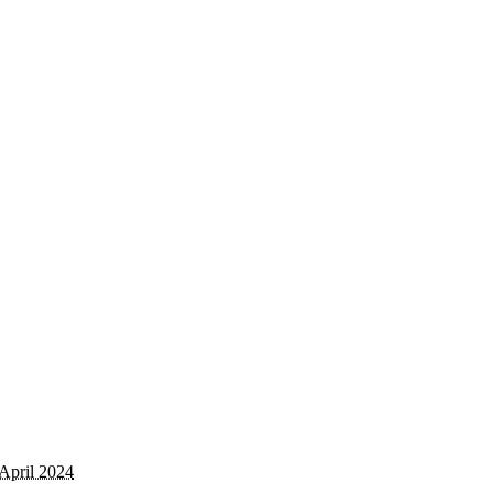
 April 2024