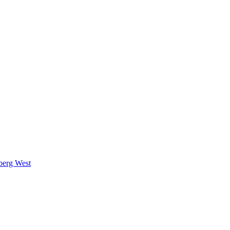
berg West