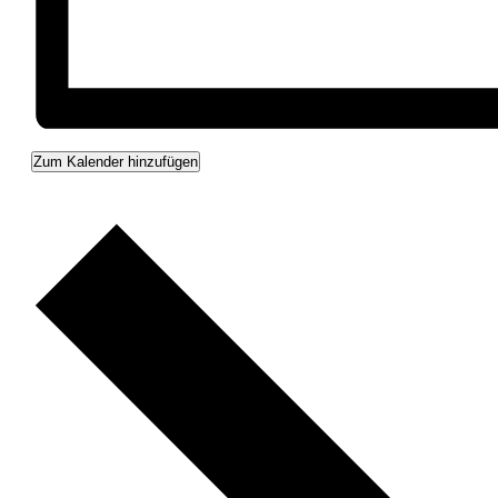
Zum Kalender hinzufügen