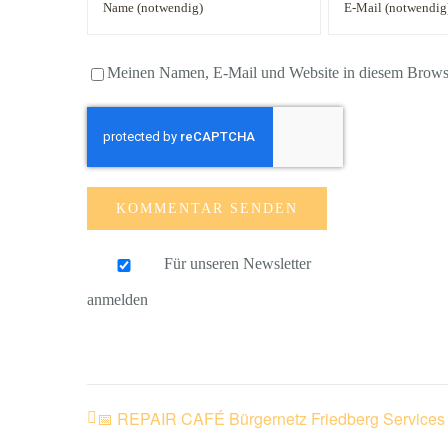
Meinen Namen, E-Mail und Website in diesem Browser
Für unseren Newsletter
anmelden
📅 REPAIR CAFÉ Bürgernetz Friedberg Services 