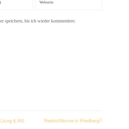
 speichern, bis ich wieder kommentiere.
(Jung & Alt)
Restmülltonne in Friedberg