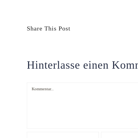
Share This Post
Hinterlasse einen Kom
Kommentar