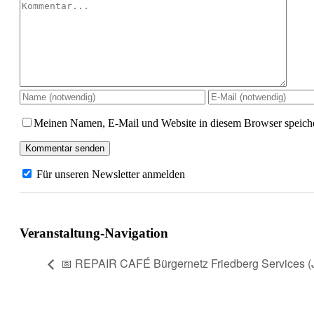
Kommentar
Meinen Namen, E-Mail und Website in diesem Browser speiche
Für unseren Newsletter anmelden
Veranstaltung-Navigation
📅 REPAIR CAFÉ Bürgernetz Friedberg Services (J