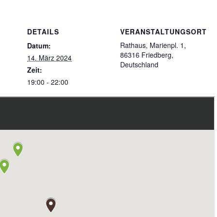
DETAILS
VERANSTALTUNGSORT
Rathaus, Marienpl. 1,
Datum:
86316 Friedberg,
14. März 2024
Deutschland
Zeit:
19:00 - 22:00