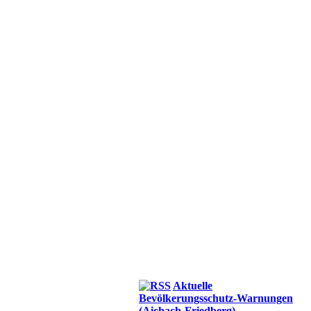
Aktuelle
Bevölkerungsschutz-Warnungen
(Aichach-Friedberg)