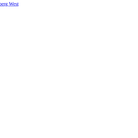
berg West