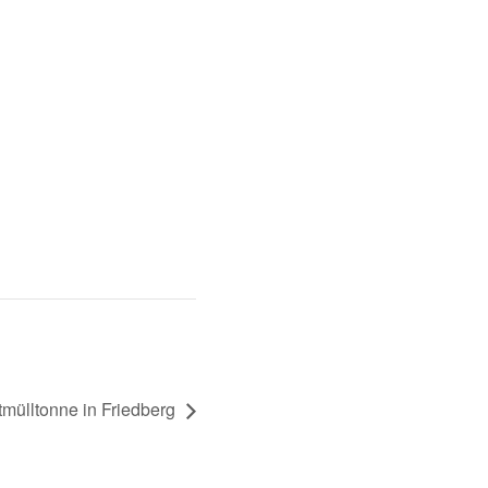
mülltonne in Friedberg