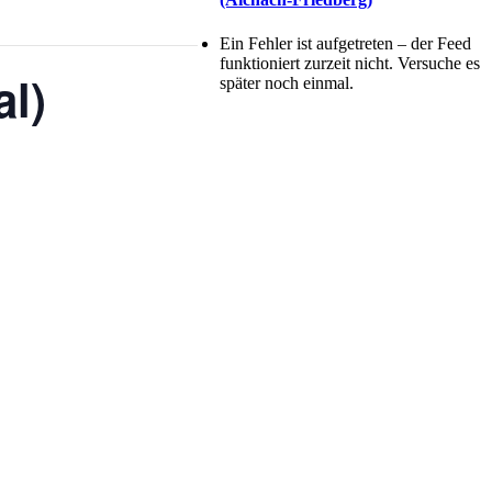
Ein Fehler ist aufgetreten – der Feed
funktioniert zurzeit nicht. Versuche es
al)
später noch einmal.