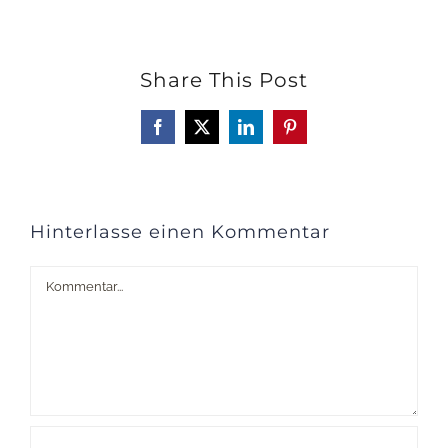
Share This Post
Facebook
X
LinkedIn
Pinterest
Hinterlasse einen Kommentar
Kommentar