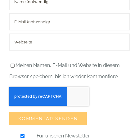
Meinen Namen, E-Mail und Website in diesem
Browser speichern, bis ich wieder kommentiere.
Für unseren Newsletter