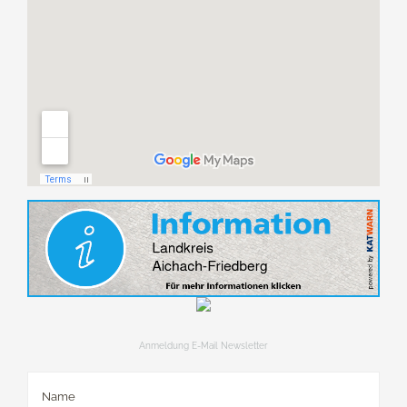
Anmeldung E-Mail Newsletter