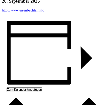
20. September 2025
http://www.eisenbachtal.info
Zum Kalender hinzufügen