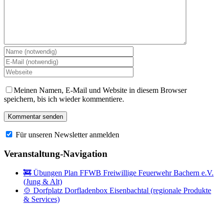
Meinen Namen, E-Mail und Website in diesem Browser
speichern, bis ich wieder kommentiere.
Für unseren Newsletter anmelden
Veranstaltung-Navigation
🚒 Übungen Plan FFWB Freiwillige Feuerwehr Bachern e.V.
(Jung & Alt)
🍲 Dorfplatz Dorfladenbox Eisenbachtal (regionale Produkte
& Services)