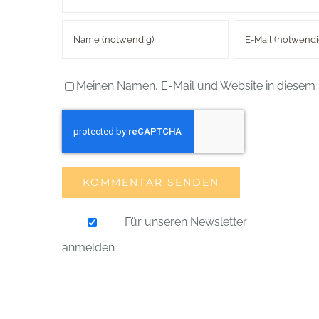
Meinen Namen, E-Mail und Website in diesem 
Für unseren Newsletter
anmelden