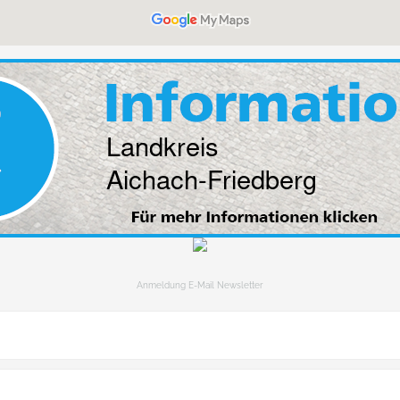
Anmeldung E-Mail Newsletter