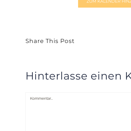
ZUM KALENDER HIN
Share This Post
Hinterlasse einen
Kommentar