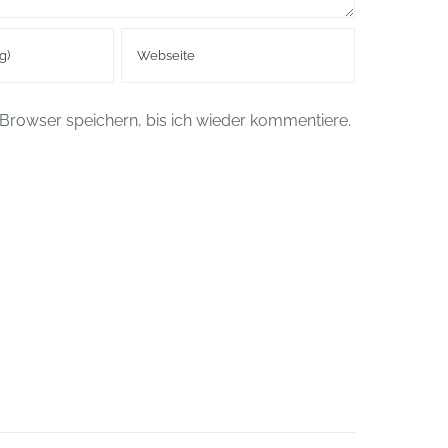
Browser speichern, bis ich wieder kommentiere.