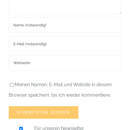
Meinen Namen, E-Mail und Website in diesem
Browser speichern, bis ich wieder kommentiere.
Für unseren Newsletter