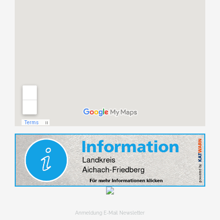
Anmeldung E-Mail Newsletter