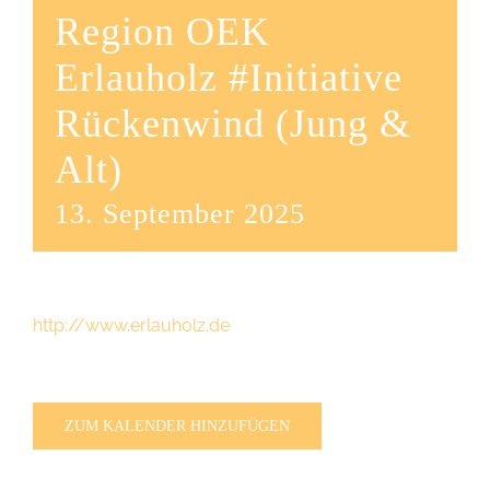
Region OEK
Erlauholz #Initiative
Rückenwind (Jung &
Alt)
13. September 2025
http://www.erlauholz.de
ZUM KALENDER HINZUFÜGEN