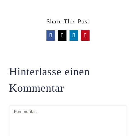
Share This Post
Facebook
X
LinkedIn
Pinterest
Hinterlasse einen
Kommentar
Kommentar