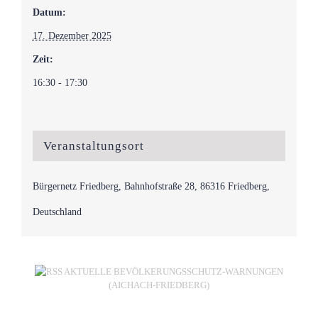
Datum:
17. Dezember 2025
Zeit:
16:30 - 17:30
Veranstaltungsort
Bürgernetz Friedberg, Bahnhofstraße 28, 86316 Friedberg,
Deutschland
AKTUELLE BEVÖLKERUNGSSCHUTZ-WARNUNGEN
(AICHACH-FRIEDBERG)