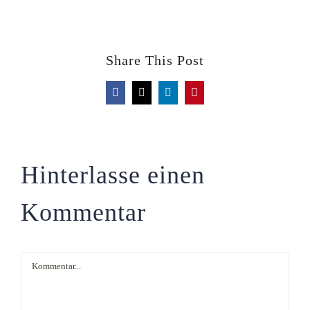
Share This Post
Facebook
X
LinkedIn
Pinterest
Hinterlasse einen
Kommentar
Kommentar