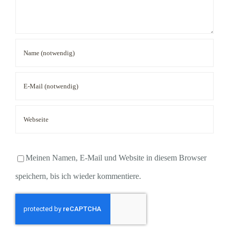
Meinen Namen, E-Mail und Website in diesem Browser
speichern, bis ich wieder kommentiere.