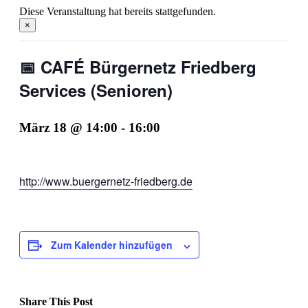
Diese Veranstaltung hat bereits stattgefunden.
×
📅 CAFÉ Bürgernetz Friedberg
Services (Senioren)
März 18 @ 14:00
-
16:00
http://www.buergernetz-friedberg.de
Zum Kalender hinzufügen
Share This Post