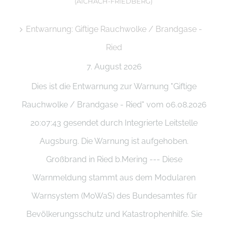
(AICHACH-FRIEDBERG)
Entwarnung: Giftige Rauchwolke / Brandgase -
Ried
7. August 2026
Dies ist die Entwarnung zur Warnung "Giftige
Rauchwolke / Brandgase - Ried" vom 06.08.2026
20:07:43 gesendet durch Integrierte Leitstelle
Augsburg. Die Warnung ist aufgehoben.
Großbrand in Ried b.Mering --- Diese
Warnmeldung stammt aus dem Modularen
Warnsystem (MoWaS) des Bundesamtes für
Bevölkerungsschutz und Katastrophenhilfe. Sie