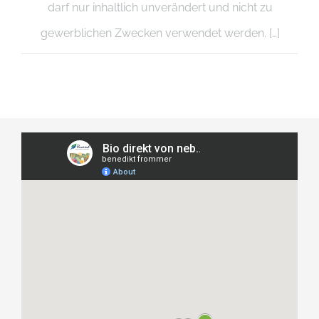
darf nur inhaltlich unverändert und nicht zu
gewerblichen Zwecken verwendet werden. […]