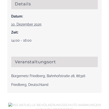
Details
Datum:
10. Dezember 2025
Zeit:
14:00 - 16:00
Veranstaltungsort
Bürgernetz Friedberg, Bahnhofstraße 28, 86316
Friedberg, Deutschland
AKTUELLE BEVÖLKERUNGSSCHUTZ-WARNUNGEN