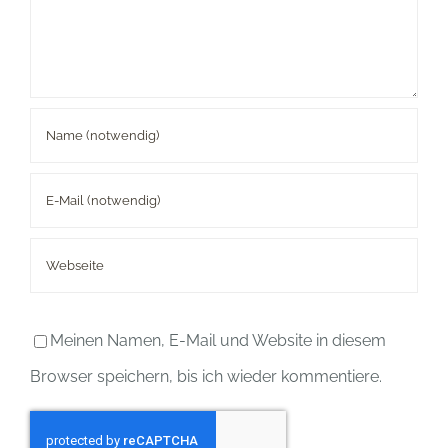
Meinen Namen, E-Mail und Website in diesem
Browser speichern, bis ich wieder kommentiere.