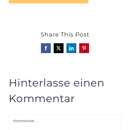
Share This Post
Facebook
X
LinkedIn
Pinterest
Hinterlasse einen
Kommentar
Kommentar