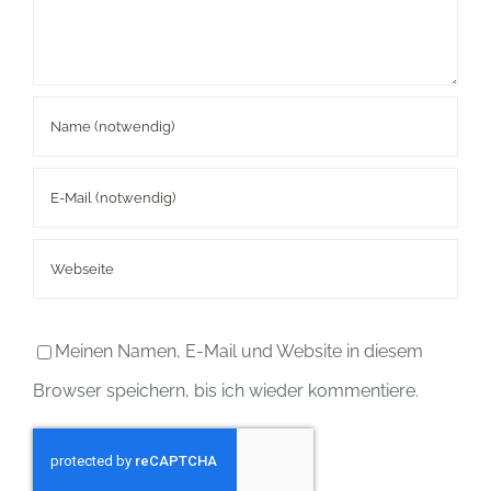
Meinen Namen, E-Mail und Website in diesem
Browser speichern, bis ich wieder kommentiere.