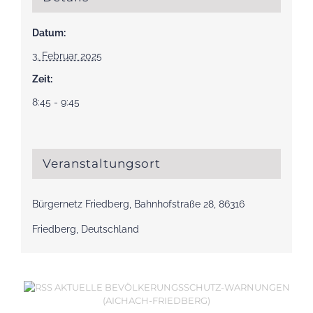
Datum:
3. Februar 2025
Zeit:
8:45 - 9:45
Veranstaltungsort
Bürgernetz Friedberg, Bahnhofstraße 28, 86316
Friedberg, Deutschland
AKTUELLE BEVÖLKERUNGSSCHUTZ-WARNUNGEN
(AICHACH-FRIEDBERG)