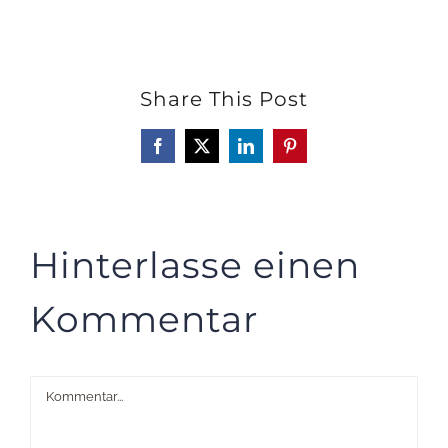
Share This Post
Facebook
X
LinkedIn
Pinterest
Hinterlasse einen
Kommentar
Kommentar