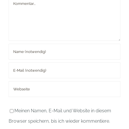
Kommentar
Meinen Namen, E-Mail und Website in diesem
Browser speichern, bis ich wieder kommentiere.