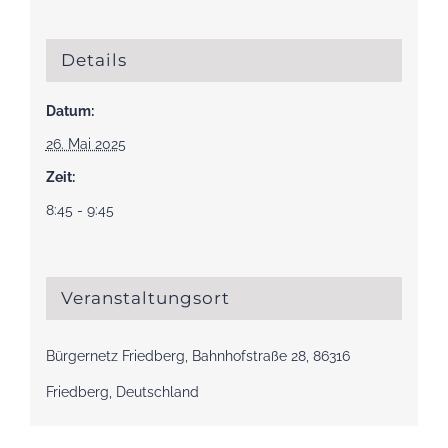
Details
Datum:
26. Mai 2025
Zeit:
8:45 - 9:45
Veranstaltungsort
Bürgernetz Friedberg, Bahnhofstraße 28, 86316
Friedberg, Deutschland