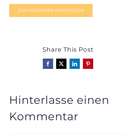
ZUM KALENDER HINZUFÜGEN
Share This Post
Facebook
X
LinkedIn
Pinterest
Hinterlasse einen
Kommentar