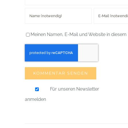
Meinen Namen, E-Mail und Website in diesem 
Für unseren Newsletter
anmelden