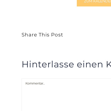
ZUM KALENDE
Share This Post
Hinterlasse einen
Kommentar