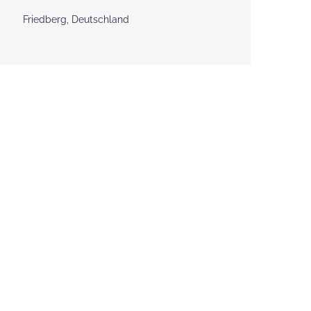
Friedberg, Deutschland