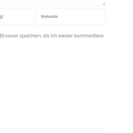
Browser speichern, bis ich wieder kommentiere.