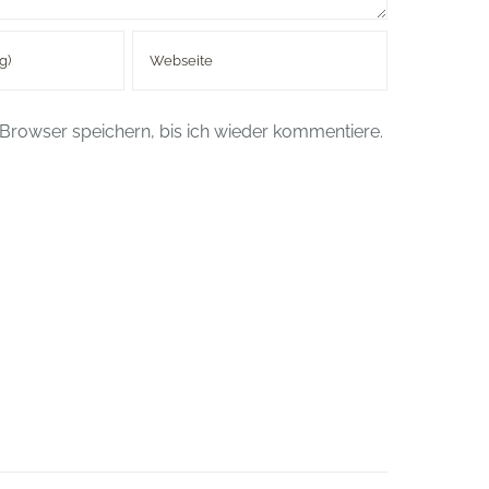
Browser speichern, bis ich wieder kommentiere.