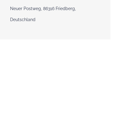
Neuer Postweg, 86316 Friedberg,
Deutschland