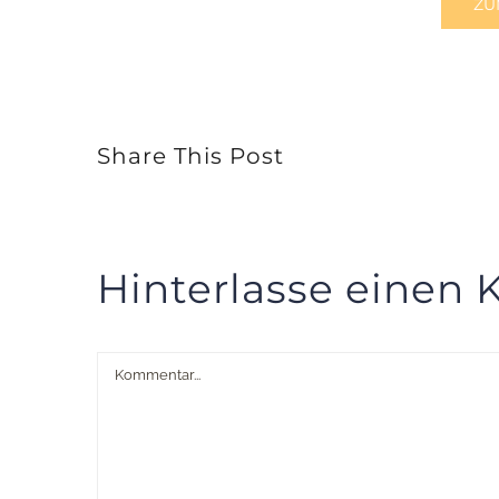
ZU
Share This Post
Hinterlasse einen
Kommentar