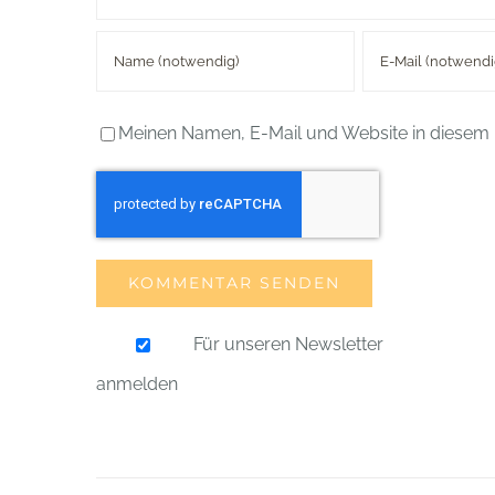
Meinen Namen, E-Mail und Website in diesem 
Für unseren Newsletter
anmelden