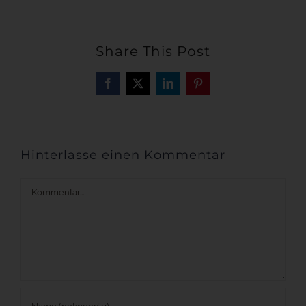
Share This Post
Facebook
X
LinkedIn
Pinterest
Hinterlasse einen Kommentar
Kommentar