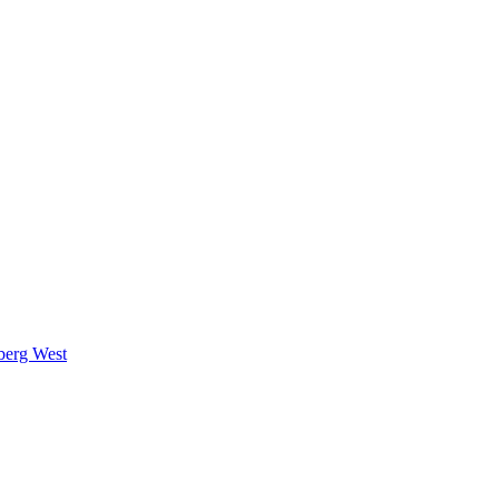
berg West