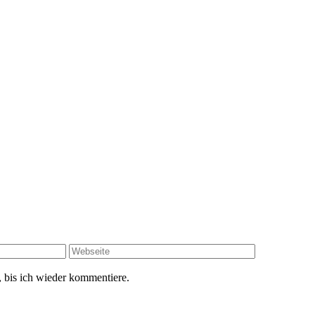
 bis ich wieder kommentiere.