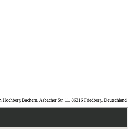
am Hochberg Bachern, Asbacher Str. 11, 86316 Friedberg, Deutschland