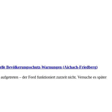
elle Bevölkerungsschutz-Warnungen (Aichach-Friedberg)
t aufgetreten – der Feed funktioniert zurzeit nicht. Versuche es später