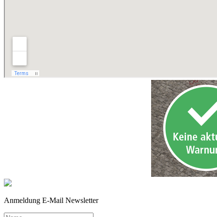
Anmeldung E-Mail Newsletter