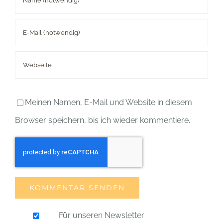
Meinen Namen, E-Mail und Website in diesem
Browser speichern, bis ich wieder kommentiere.
Für unseren Newsletter