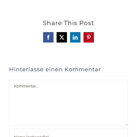
Share This Post
Facebook
X
LinkedIn
Pinterest
Hinterlasse einen Kommentar
Kommentar