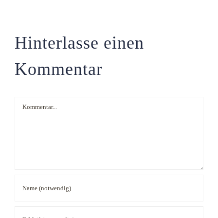
Hinterlasse einen
Kommentar
Kommentar