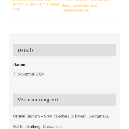
Bachern & Eisenbachtal (Jung
Spielgruppen Bachern
& Alt)
(Kinderangebote)
Details
Datum:
7. November 2024
Veranstaltungsort
Ortsteil Bachern – Stadt Friedberg in Bayern, Georgstraße,
86316 Friedberg, Deutschland