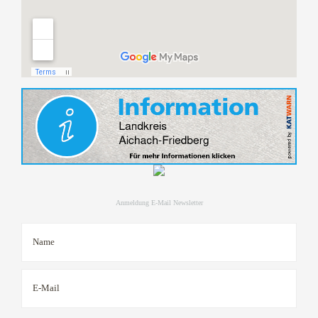
Anmeldung E-Mail Newsletter