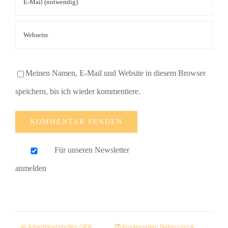
Meinen Namen, E-Mail und Website in diesem Browser
speichern, bis ich wieder kommentiere.
Für unseren Newsletter
anmelden
📅 Arbeitskreistreffen OEK
🧒 Kindergarten Betreuung &