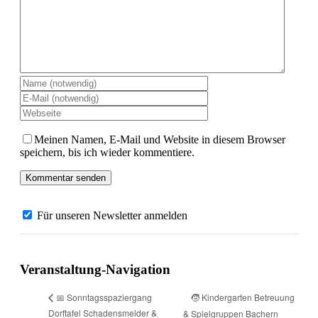
Meinen Namen, E-Mail und Website in diesem Browser
speichern, bis ich wieder kommentiere.
Für unseren Newsletter anmelden
Veranstaltung-Navigation
🧒 Kindergarten Betreuung
📅 Sonntagsspaziergang
Dorftafel Schadensmelder &
& Spielgruppen Bachern