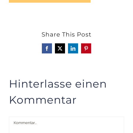
Share This Post
Facebook
X
LinkedIn
Pinterest
Hinterlasse einen
Kommentar
Kommentar