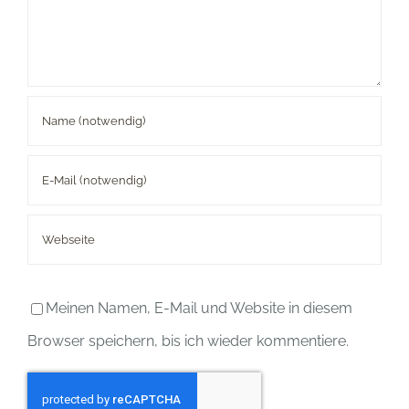
Meinen Namen, E-Mail und Website in diesem
Browser speichern, bis ich wieder kommentiere.