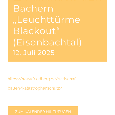
Bachern
„Leuchttürme
Blackout“
(Eisenbachtal)
12. Juli 2025
https://www.friedberg.de/wirtschaft-
bauen/katastrophenschutz/
ZUM KALENDER HINZUFÜGEN