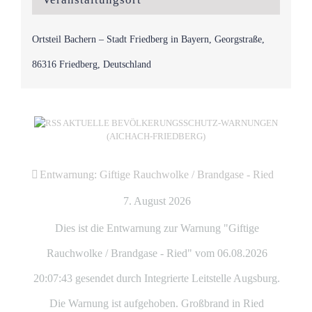
Ortsteil Bachern – Stadt Friedberg in Bayern, Georgstraße,
86316 Friedberg, Deutschland
AKTUELLE BEVÖLKERUNGSSCHUTZ-WARNUNGEN
(AICHACH-FRIEDBERG)
Entwarnung: Giftige Rauchwolke / Brandgase - Ried
7. August 2026
Dies ist die Entwarnung zur Warnung "Giftige
Rauchwolke / Brandgase - Ried" vom 06.08.2026
20:07:43 gesendet durch Integrierte Leitstelle Augsburg.
Die Warnung ist aufgehoben. Großbrand in Ried