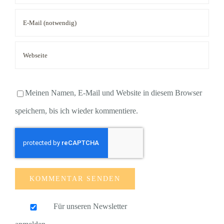
Meinen Namen, E-Mail und Website in diesem Browser
speichern, bis ich wieder kommentiere.
Für unseren Newsletter