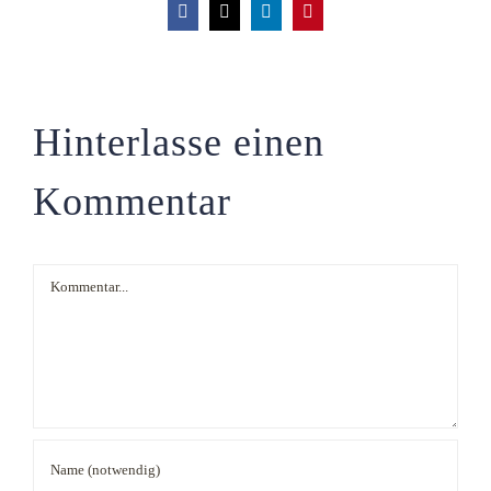
Facebook
X
LinkedIn
Pinterest
Hinterlasse einen
Kommentar
Kommentar