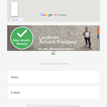
Anmeldung E-Mail Newsletter
Ja, ich stimme den Datenschutzbestimmungen zu.