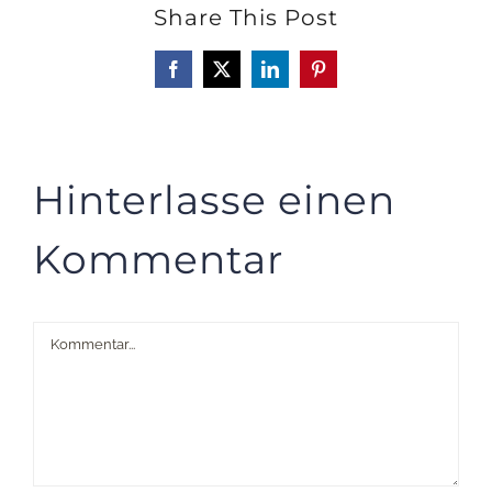
Share This Post
Facebook
X
LinkedIn
Pinterest
Hinterlasse einen
Kommentar
Kommentar