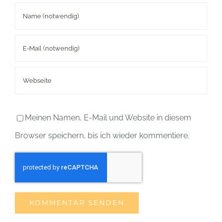
Meinen Namen, E-Mail und Website in diesem
Browser speichern, bis ich wieder kommentiere.