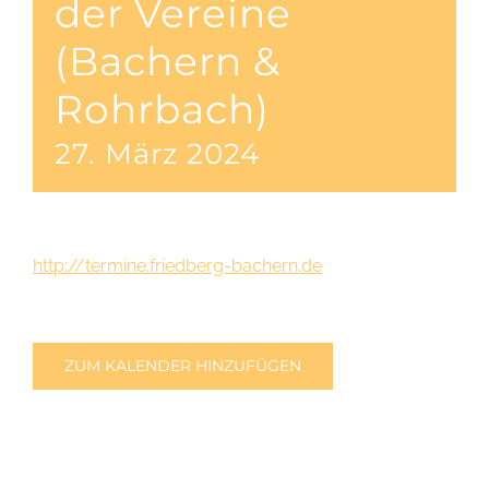
der Vereine
(Bachern &
Rohrbach)
27. März 2024
http://termine.friedberg-bachern.de
ZUM KALENDER HINZUFÜGEN