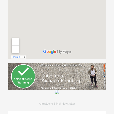
Anmeldung E-Mail Newsletter