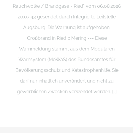
Rauchwolke / Brandgase - Ried" vom 06.08.2026
20:07:43 gesendet durch Integrierte Leitstelle
Augsburg. Die Warnung ist aufgehoben.
Großbrand in Ried b.Mering --- Diese
Warnmeldung stammt aus dem Modularen
Warnsystem (MoWaS) des Bundesamtes für
Bevölkerungsschutz und Katastrophenhilfe. Sie
darf nur inhaltlich unverändert und nicht zu
gewerblichen Zwecken verwendet werden. […]