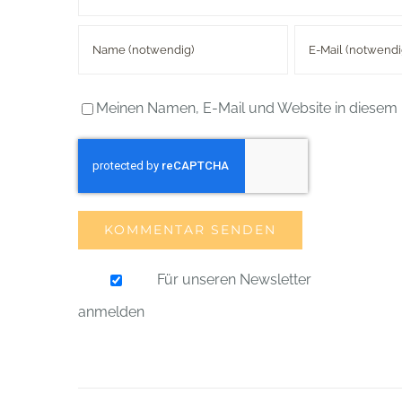
Meinen Namen, E-Mail und Website in diesem 
Für unseren Newsletter
anmelden