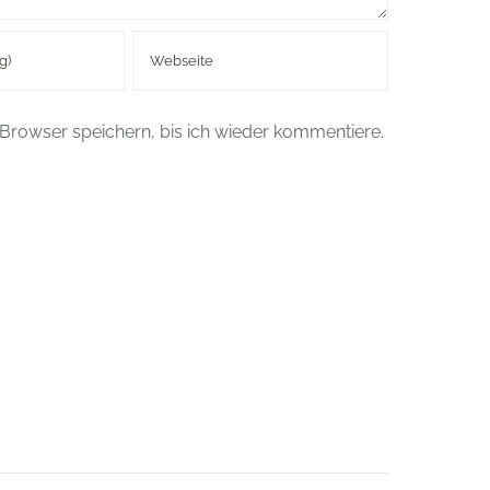
Browser speichern, bis ich wieder kommentiere.