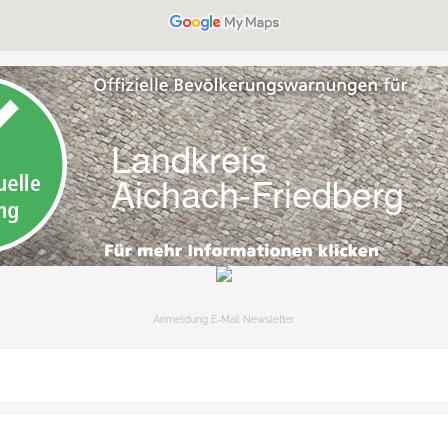
Anmeldung E-Mail Newsletter