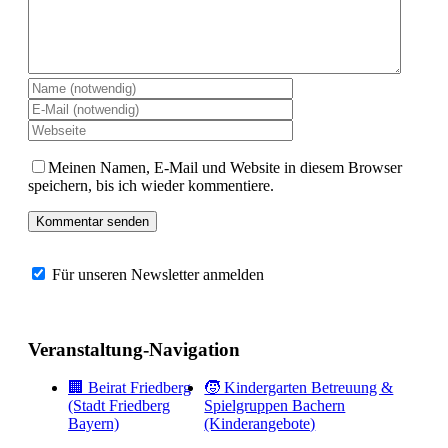
Meinen Namen, E-Mail und Website in diesem Browser
speichern, bis ich wieder kommentiere.
Für unseren Newsletter anmelden
Veranstaltung-Navigation
🏢 Beirat Friedberg
🧒 Kindergarten Betreuung &
(Stadt Friedberg
Spielgruppen Bachern
Bayern)
(Kinderangebote)