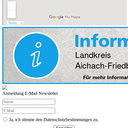
Anmeldung E-Mail Newsletter
Ja, ich stimme den Datenschutzbestimmungen zu.