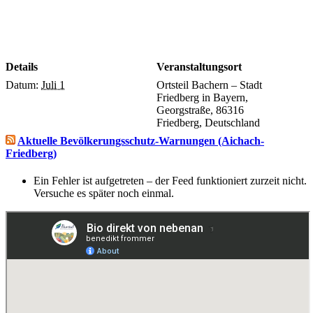
Details
Veranstaltungsort
Datum:
Juli 1
Ortsteil Bachern – Stadt
Friedberg in Bayern,
Georgstraße, 86316
Friedberg, Deutschland
Aktuelle Bevölkerungsschutz-Warnungen (Aichach-
Friedberg)
Ein Fehler ist aufgetreten – der Feed funktioniert zurzeit nicht.
Versuche es später noch einmal.