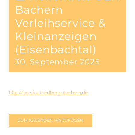
Bachern
Verleihservice &
Kleinanzeigen
(Eisenbachtal)
30. September 2025
http://service.friedberg-bachern.de
ZUM KALENDER HINZUFÜGEN