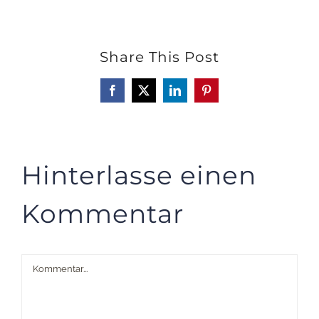
Share This Post
Facebook
X
LinkedIn
Pinterest
Hinterlasse einen
Kommentar
Kommentar