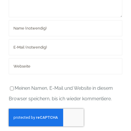
Meinen Namen, E-Mail und Website in diesem
Browser speichern, bis ich wieder kommentiere.