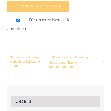
Für unseren Newsletter
anmelden
🏢 Kreisrat Friedberg &
🧒 Kindergarten Betreuung &
Aichach (Wittelsbacher
Spielgruppen Bachern
Land)
(Kinderangebote)
Details