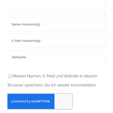
Meinen Namen, E-Mail und Website in diesem
Browser speichern, bis ich wieder kommentiere.