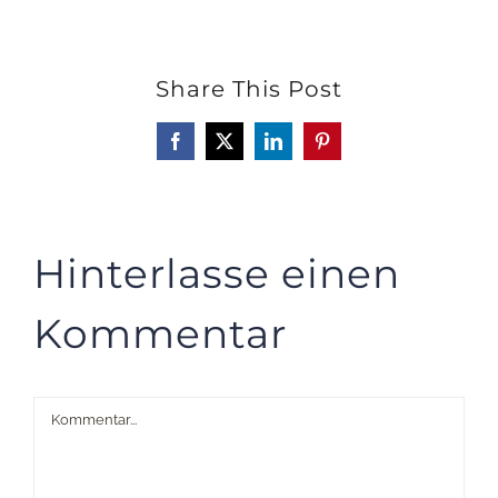
Share This Post
Facebook
X
LinkedIn
Pinterest
Hinterlasse einen
Kommentar
Kommentar