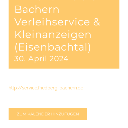
Bachern
Verleihservice &
Kleinanzeigen
(Eisenbachtal)
30. April 2024
http://service.friedberg-bachern.de
ZUM KALENDER HINZUFÜGEN