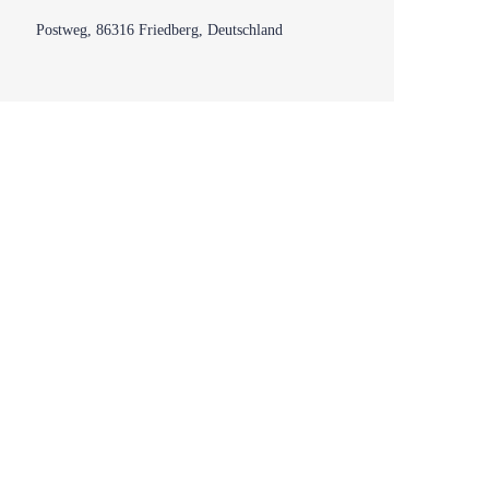
Postweg, 86316 Friedberg, Deutschland