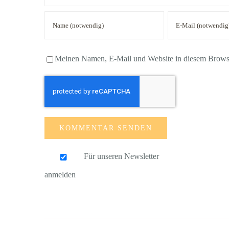
Meinen Namen, E-Mail und Website in diesem Browser
Für unseren Newsletter
anmelden