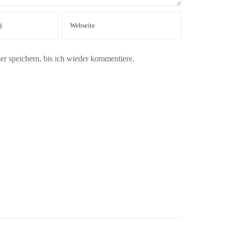
 speichern, bis ich wieder kommentiere.