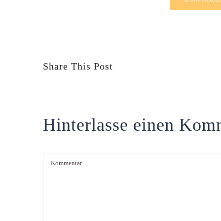
Share This Post
Hinterlasse einen Kom
Kommentar