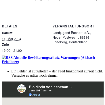
DETAILS
VERANSTALTUNGSORT
Landjugend Bachern e.V.,
Datum:
Neuer Postweg 1, 86316
11. Mai 2024
Friedberg, Deutschland
Zeit:
19:00 - 21:00
Aktuelle Bevölkerungsschutz-Warnungen (Aichach-
Friedberg)
Ein Fehler ist aufgetreten – der Feed funktioniert zurzeit nicht.
Versuche es später noch einmal.