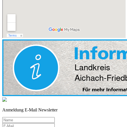
Anmeldung E-Mail Newsletter