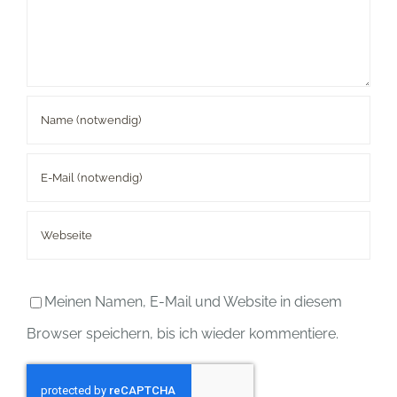
Meinen Namen, E-Mail und Website in diesem
Browser speichern, bis ich wieder kommentiere.