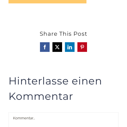
Share This Post
Facebook
X
LinkedIn
Pinterest
Hinterlasse einen
Kommentar
Kommentar