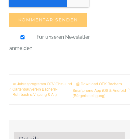
Für unseren Newsletter
anmelden
📅 Jahresprogramm OGV Obst- und
📰 Download OEK Bachern
Gartenbauverein Bachern-
Smartphone App iOS & Android
Rohrbach e.V. (Jung & Alt)
(Bürgerbeteiligung)
Details