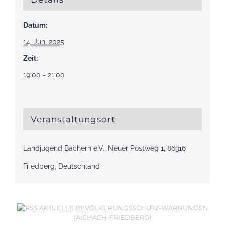
Datum:
14. Juni 2025
Zeit:
19:00 - 21:00
Veranstaltungsort
Landjugend Bachern e.V., Neuer Postweg 1, 86316
Friedberg, Deutschland
AKTUELLE BEVÖLKERUNGSSCHUTZ-WARNUNGEN
(AICHACH-FRIEDBERG)