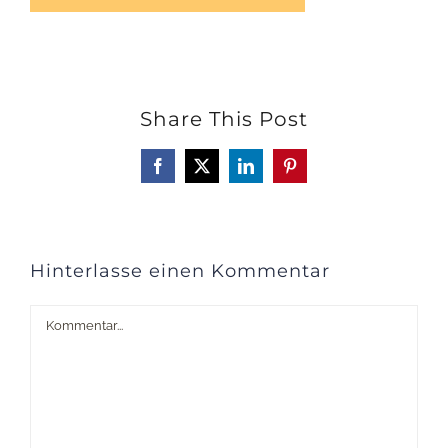
Share This Post
Facebook
X
LinkedIn
Pinterest
Hinterlasse einen Kommentar
Kommentar