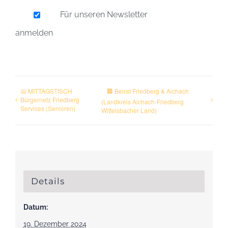
Für unseren Newsletter
anmelden
📅 MITTAGSTISCH
🏢 Beirat Friedberg & Aichach
Bürgernetz Friedberg
(Landkreis Aichach-Friedberg
Services (Senioren)
Wittelsbacher Land)
Details
Datum:
19. Dezember 2024