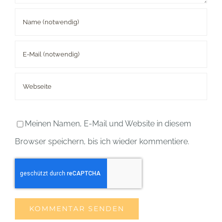
Meinen Namen, E-Mail und Website in diesem
Browser speichern, bis ich wieder kommentiere.