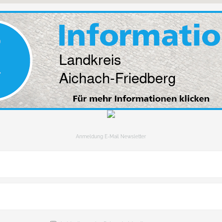
Anmeldung E-Mail Newsletter