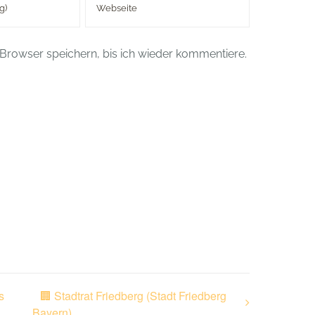
Browser speichern, bis ich wieder kommentiere.
s
🏢 Stadtrat Friedberg (Stadt Friedberg
Bayern)