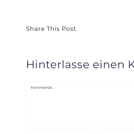
Share This Post
Hinterlasse einen
Kommentar