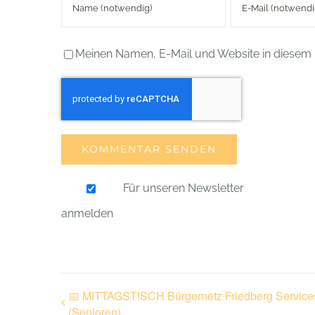
Meinen Namen, E-Mail und Website in diesem 
Für unseren Newsletter
anmelden
📅 MITTAGSTISCH Bürgernetz Friedberg Service
(Senioren)