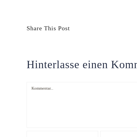
Share This Post
Hinterlasse einen Kom
Kommentar