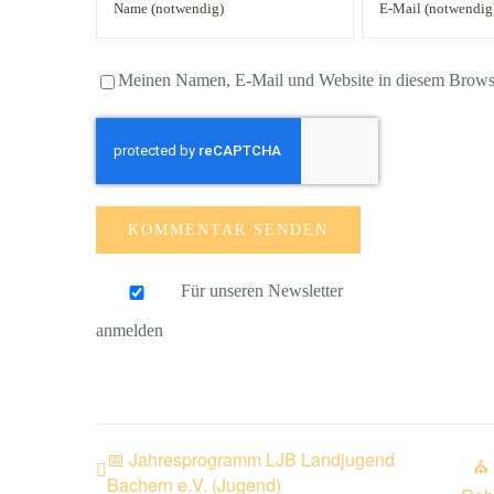
Meinen Namen, E-Mail und Website in diesem Browser
Für unseren Newsletter
anmelden
📅 Jahresprogramm LJB Landjugend
⛪ 
Bachern e.V. (Jugend)