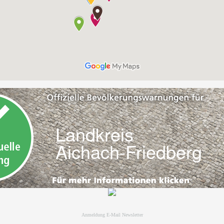
Anmeldung E-Mail Newsletter