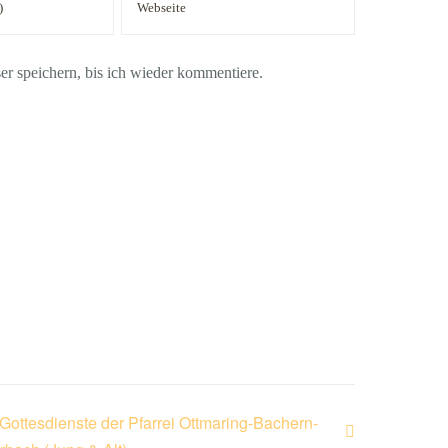
 speichern, bis ich wieder kommentiere.
Gottesdienste der Pfarrei Ottmaring-Bachern-