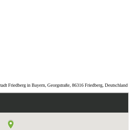
Stadt Friedberg in Bayern, Georgstraße, 86316 Friedberg, Deutschland