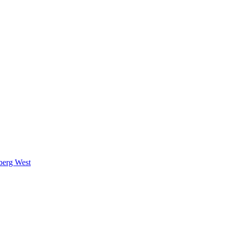
berg West