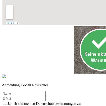
Anmeldung E-Mail Newsletter
Ja, ich stimme den Datenschutzbestimmungen zu.